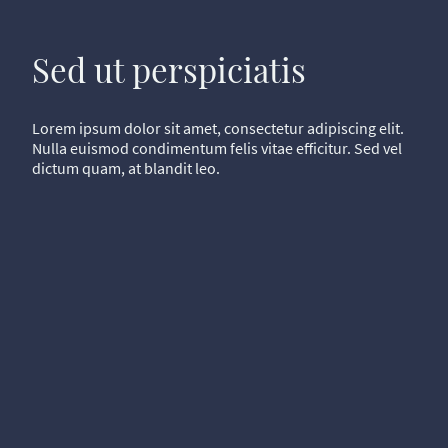
Sed ut perspiciatis
Lorem ipsum dolor sit amet, consectetur adipiscing elit.
Nulla euismod condimentum felis vitae efficitur. Sed vel
dictum quam, at blandit leo.