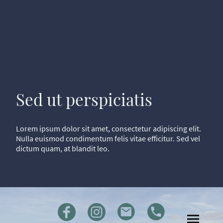
Sed ut perspiciatis
Lorem ipsum dolor sit amet, consectetur adipiscing elit.
Nulla euismod condimentum felis vitae efficitur. Sed vel
dictum quam, at blandit leo.