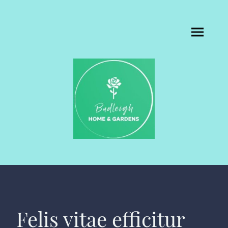
Felis vitae efficitur